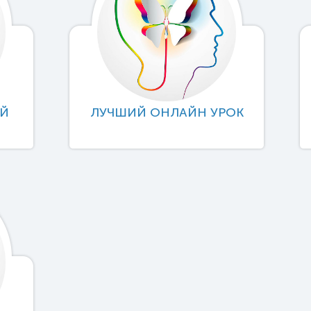
ИЙ
ЛУЧШИЙ ОНЛАЙН УРОК