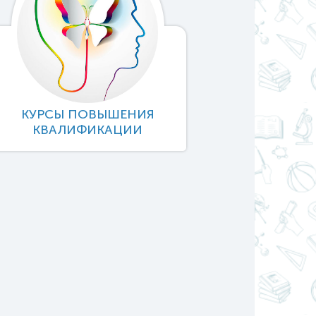
КУРСЫ ПОВЫШЕНИЯ
КВАЛИФИКАЦИИ