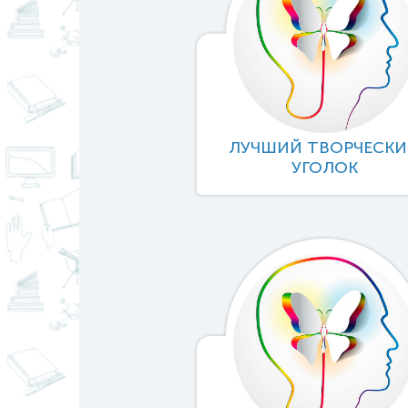
ЛУЧШИЙ ТВОРЧЕСК
УГОЛОК